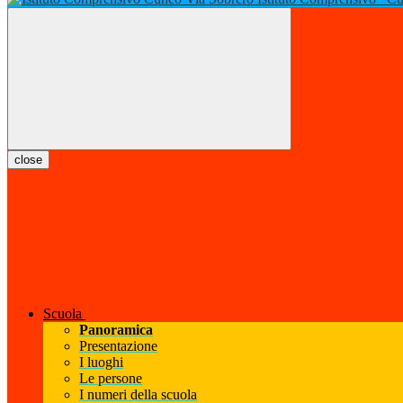
close
Scuola
Panoramica
Presentazione
I luoghi
Le persone
I numeri della scuola