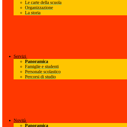
Le carte della scuola
Organizzazione
La storia
Servizi
Panoramica
Famiglie e studenti
Personale scolastico
Percorsi di studio
Novità
Panoramica