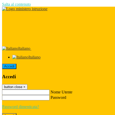
Salta al contenuto
Italiano
Italiano
Accedi
Accedi
button close
×
Nome Utente
Password
Password dimenticata?