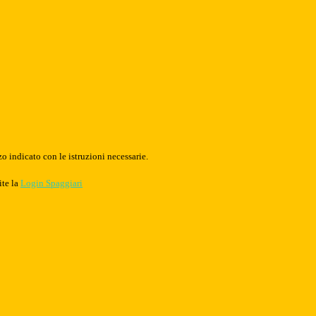
o indicato con le istruzioni necessarie.
ite la
Login Spaggiari