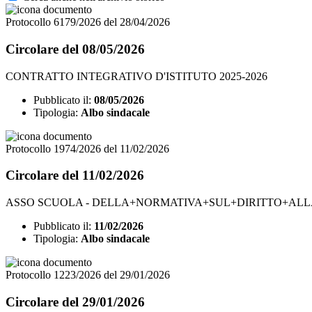
Protocollo 6179/2026 del 28/04/2026
Circolare del 08/05/2026
CONTRATTO INTEGRATIVO D'ISTITUTO 2025-2026
Pubblicato il:
08/05/2026
Tipologia:
Albo sindacale
Protocollo 1974/2026 del 11/02/2026
Circolare del 11/02/2026
ASSO SCUOLA - DELLA+NORMATIVA+SUL+DIRITTO+AL
Pubblicato il:
11/02/2026
Tipologia:
Albo sindacale
Protocollo 1223/2026 del 29/01/2026
Circolare del 29/01/2026