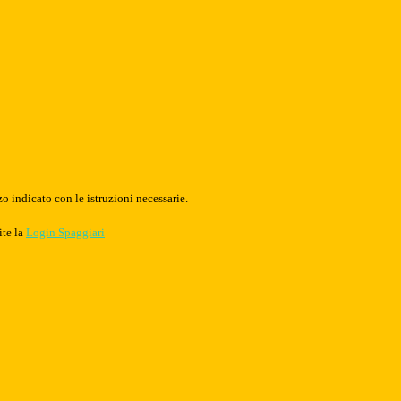
o indicato con le istruzioni necessarie.
ite la
Login Spaggiari