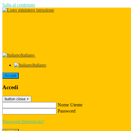
Salta al contenuto
Italiano
Italiano
Accedi
Accedi
button close
×
Nome Utente
Password
Password dimenticata?