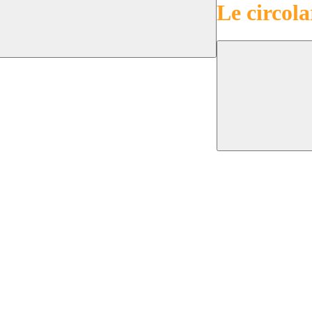
Le circola