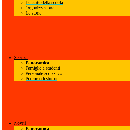
Le carte della scuola
Organizzazione
La storia
Servizi
Panoramica
Famiglie e studenti
Personale scolastico
Percorsi di studio
Novità
Panoramica