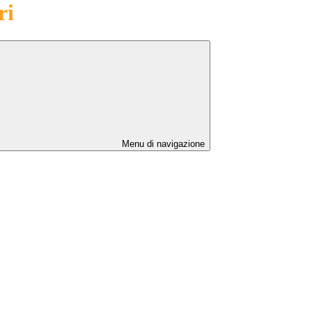
ri
Menu di navigazione